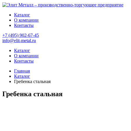
Каталог
О компании
Контакты
+7 (495) 902-67-45
info@elit-metal.ru
Каталог
О компании
Контакты
Главная
Каталог
Гребенка стальная
Гребенка стальная