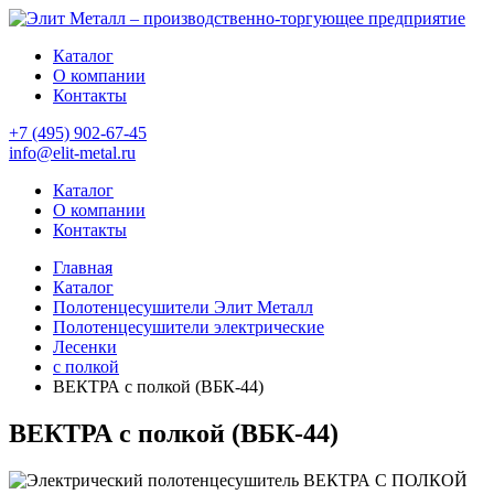
Каталог
О компании
Контакты
+7 (495) 902-67-45
info@elit-metal.ru
Каталог
О компании
Контакты
Главная
Каталог
Полотенцесушители Элит Металл
Полотенцесушители электрические
Лесенки
с полкой
ВЕКТРА с полкой (ВБК-44)
ВЕКТРА с полкой (ВБК-44)