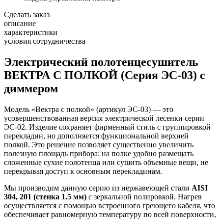
Сделать заказ
описание
характеристики
условия сотрудничества
Электрический полотенцесушитель
ВЕКТРА С ПОЛКОЙ (Серия ЭС-03) с
диммером
Модель «Вектра с полкой» (артикул ЭС-03) — это
усовершенствованная версия электрической лесенки серии
ЭС-02. Изделие сохраняет фирменный стиль с группировкой
перекладин, но дополняется функциональной верхней
полкой. Это решение позволяет существенно увеличить
полезную площадь прибора: на полке удобно размещать
сложенные сухие полотенца или сушить объемные вещи, не
перекрывая доступ к основным перекладинам.
Мы производим данную серию из нержавеющей стали
AISI
304, 201 (стенка 1.5 мм)
с зеркальной полировкой. Нагрев
осуществляется с помощью встроенного греющего кабеля, что
обеспечивает равномерную температуру по всей поверхности,