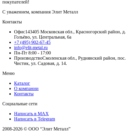
покупателей!
С уважением, компания Элит Металл
Контакты
Офис
143405 Московская обл., Красногорский район, д.
Гольёво, ул. Центральная, 6a
+7 (495) 902-67-45
info@elit-metal.ru
Пн-Пт 8:00 - 17:00
Производство
Смоленская обл., Руднянский район, пос.
Чистик, ул. Садовая, д. 14.
Меню
Каталог
О компании
Контакты
Социальные сети
Написать в MAX
Написать в Telegram
2008-2026 © ООО “Элит Металл”