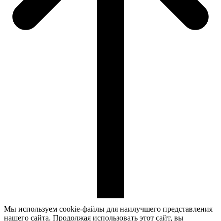
Мы используем cookie-файлы для наилучшего представления
нашего сайта. Продолжая использовать этот сайт, вы