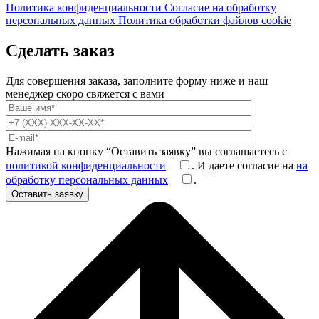
Политика конфиденциальности
Согласие на обработку
персональных данных
Политика обработки файлов cookie
Сделать заказ
Для совершения заказа, заполните форму ниже и наш
менеджер скоро свяжется с вами
Нажимая на кнопку “Оставить заявку” вы соглашаетесь с
политикой конфиденциальности
. И даете согласие на
на
обработку персональных данных
.
Оставить заявку