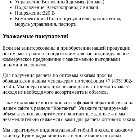
Управление:
Встроенный диммер (справа)
Подключение:
Электропровод с вилкой
Напряжение:
220 В
Комплектация:
Полотенцесушитель, кронштейны,
модуль управления, паспорт.
Уважаемые покупатели!
Если вы заинтересованы в приобретении нашей продукции
оптом, мы с радостью подготовим для вас индивидуальное
коммерческое предложение с максимально выгодными
ценами и условиями.
Для получения расчета по оптовым заказам просим
обращаться к нашим менеджерам по телефонам +7 (495) 902-
67-45. Мы оперативно просчитаем для вас стоимость заказа
исходя из необходимого ассортимента и объемов.
Также вы можете воспользоваться формой обратной связи на
нашем сайте в разделе “Контакты”. Укажите планируемый
объем закупки, ассортимент и контактные данные – и мы
незамедлительно свяжемся с вами для расчета оптового заказа.
Мы гарантируем индивидуальный гибкий подход к каждому
клиенту. Будем рады видеть вас в числе наших оптовых