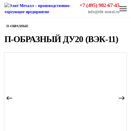
+7 (495) 902-67-45
info@elit-metal.ru
П-ОБРАЗНЫЕ
П-ОБРАЗНЫЙ ДУ20 (ВЭК-11)