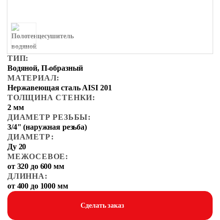
ТИП:
Водяной, П-образный
МАТЕРИАЛ:
Нержавеющая сталь AISI 201
ТОЛЩИНА СТЕНКИ:
2 мм
ДИАМЕТР РЕЗЬБЫ:
3/4" (наружная резьба)
ДИАМЕТР:
Ду 20
МЕЖОСЕВОЕ:
от 320 до 600 мм
ДЛИННА:
от 400 до 1000 мм
Сделать заказ