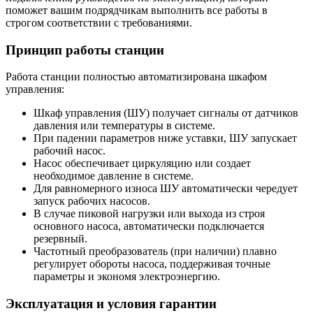
поможет вашим подрядчикам выполнить все работы в
строгом соответствии с требованиями.
Принцип работы станции
Работа станции полностью автоматизирована шкафом
управления:
Шкаф управления (ШУ) получает сигналы от датчиков
давления или температуры в системе.
При падении параметров ниже уставки, ШУ запускает
рабочий насос.
Насос обеспечивает циркуляцию или создает
необходимое давление в системе.
Для равномерного износа ШУ автоматически чередует
запуск рабочих насосов.
В случае пиковой нагрузки или выхода из строя
основного насоса, автоматически подключается
резервный.
Частотный преобразователь (при наличии) плавно
регулирует обороты насоса, поддерживая точные
параметры и экономя электроэнергию.
Эксплуатация и условия гарантии