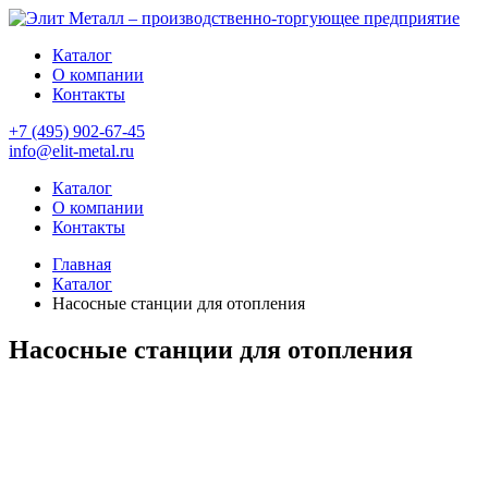
Каталог
О компании
Контакты
+7 (495) 902-67-45
info@elit-metal.ru
Каталог
О компании
Контакты
Главная
Каталог
Насосные станции для отопления
Насосные станции для отопления