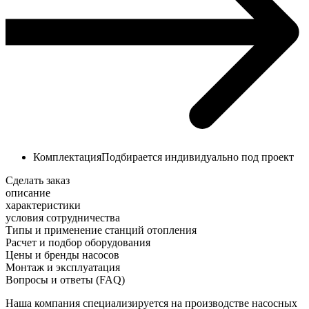
Комплектация
Подбирается индивидуально под проект
Сделать заказ
описание
характеристики
условия сотрудничества
Типы и применение станций отопления
Расчет и подбор оборудования
Цены и бренды насосов
Монтаж и эксплуатация
Вопросы и ответы (FAQ)
Наша компания специализируется на производстве насосных