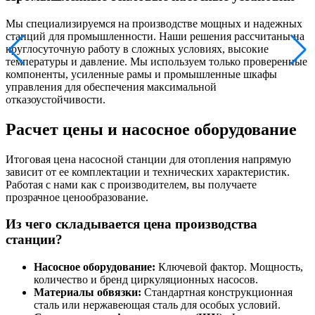
Мы специализируемся на производстве мощных и надежных
станций для промышленности. Наши решения рассчитаны на
круглосуточную работу в сложных условиях, высокие
температуры и давление. Мы используем только проверенные
компоненты, усиленные рамы и промышленные шкафы
управления для обеспечения максимальной
отказоустойчивости.
Расчет цены и насосное оборудование
Итоговая цена насосной станции для отопления напрямую
зависит от ее комплектации и технических характеристик.
Работая с нами как с производителем, вы получаете
прозрачное ценообразование.
Из чего складывается цена производства
станции?
Насосное оборудование:
Ключевой фактор. Мощность,
количество и бренд циркуляционных насосов.
Материалы обвязки:
Стандартная конструкционная
сталь или нержавеющая сталь для особых условий.