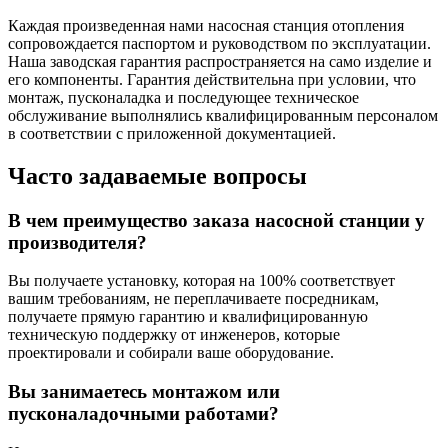
Каждая произведенная нами насосная станция отопления
сопровождается паспортом и руководством по эксплуатации.
Наша заводская гарантия распространяется на само изделие и
его компоненты. Гарантия действительна при условии, что
монтаж, пусконаладка и последующее техническое
обслуживание выполнялись квалифицированным персоналом
в соответствии с приложенной документацией.
Часто задаваемые вопросы
В чем преимущество заказа насосной станции у
производителя?
Вы получаете установку, которая на 100% соответствует
вашим требованиям, не переплачиваете посредникам,
получаете прямую гарантию и квалифицированную
техническую поддержку от инженеров, которые
проектировали и собирали ваше оборудование.
Вы занимаетесь монтажом или
пусконаладочными работами?