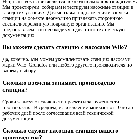
Нет, наша компания является исключительно производителем.
Мы проектируем, собираем и тестируем насосные станции в
заводских условиях. Для монтажа, подключения и запуска
станции на объекте необходимо привлекать стороннюю
специализированную подрядную организацию. Мы
предоставляем всю необходимую для этого техническую
документацию.
Вы можете сделать станцию с насосами Wilo?
Да, конечно. Мы можем укомплектовать станцию насосами
марки Wilo, Grundfos или любого другого производителя по
вашему выбору.
Сколько времени занимает производство
станции?
Сроки зависят от сложности проекта и загруженности
производства. В среднем, изготовление занимает от 10 до 25
рабочих дней после согласования всей технической
документации.
Сколько служит насосная станция вашего
производства?