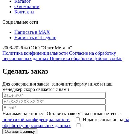
Каталог
О компании
Контакты
Социальные сети
Написать в MAX
Написать в Telegram
2008-2026 © ООО “Элит Металл”
Политика конфиденциальности
Согласие на обработку
персональных данных
Политика обработки файлов cookie
Сделать заказ
Для совершения заказа, заполните форму ниже и наш
менеджер скоро свяжется с вами
Нажимая на кнопку “Оставить заявку” вы соглашаетесь с
политикой конфиденциальности
. И даете согласие на
на
обработку персональных данных
.
Оставить заявку