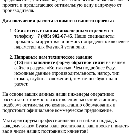
проекта и предлагающее оптимальную цену напрямую от
производителя.
Для получения расчета стоимости вашего проекта:
Свяжитесь с нашим инженерным отделом
по
телефону
+7 (495) 902-67-45
. Наши специалисты
проконсультируют вас и помогут определить ключевые
параметры для будущей установки.
Направьте нам техническое задание
(ТЗ)
или
заполните форму обратной связи
на нашем
сайте в разделе «Контакты». Чем подробнее будут
исходные данные (производительность, напор, тип
стоков, глубина заложения), тем точнее будет наш
расчет.
На основе ваших данных наши инженеры оперативно
рассчитают стоимость изготовления насосной станции,
подберут оптимальную комплектацию оборудования и
подготовят официальное коммерческое предложение.
Мы гарантируем профессиональный и гибкий подход к
каждому заказу. Будем рады реализовать ваш проект и видеть
вас в числе наших постоянных клиентов!