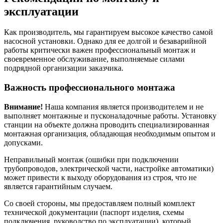
эксплуатации
Как производитель, мы гарантируем высокое качество самой
насосной установки. Однако для ее долгой и безаварийной
работы критически важен профессиональный монтаж и
своевременное обслуживание, выполняемые силами
подрядной организации заказчика.
Важность профессионального монтажа
Внимание!
Наша компания является производителем и не
выполняет монтажные и пусконаладочные работы. Установку
станции на объекте должна проводить специализированная
монтажная организация, обладающая необходимым опытом и
допусками.
Неправильный монтаж (ошибки при подключении
трубопроводов, электрической части, настройке автоматики)
может привести к выходу оборудования из строя, что не
является гарантийным случаем.
Со своей стороны, мы предоставляем полный комплект
технической документации (паспорт изделия, схемы
подключения, руководство по эксплуатации), который