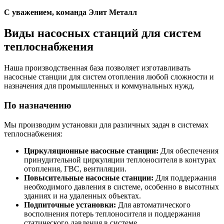
С уважением, команда Элит Металл
Виды насосных станций для систем
теплоснабжения
Наша производственная база позволяет изготавливать
насосные станции для систем отопления любой сложности и
назначения для промышленных и коммунальных нужд.
По назначению
Мы производим установки для различных задач в системах
теплоснабжения:
Циркуляционные насосные станции:
Для обеспечения
принудительной циркуляции теплоносителя в контурах
отопления, ГВС, вентиляции.
Повысительные насосные станции:
Для поддержания
необходимого давления в системе, особенно в высотных
зданиях и на удаленных объектах.
Подпиточные установки:
Для автоматического
восполнения потерь теплоносителя и поддержания
статического давления в системе.