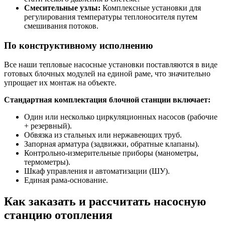
Смесительные узлы:
Комплексные установки для
регулирования температуры теплоносителя путем
смешивания потоков.
По конструктивному исполнению
Все наши тепловые насосные установки поставляются в виде
готовых блочных модулей на единой раме, что значительно
упрощает их монтаж на объекте.
Стандартная комплектация блочной станции включает:
Один или несколько циркуляционных насосов (рабочие
+ резервный).
Обвязка из стальных или нержавеющих труб.
Запорная арматура (задвижки, обратные клапаны).
Контрольно-измерительные приборы (манометры,
термометры).
Шкаф управления и автоматизации (ШУ).
Единая рама-основание.
Как заказать и рассчитать насосную
станцию отопления