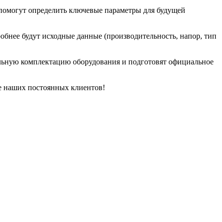
помогут определить ключевые параметры для будущей
обнее будут исходные данные (производительность, напор, тип
льную комплектацию оборудования и подготовят официальное
ле наших постоянных клиентов!