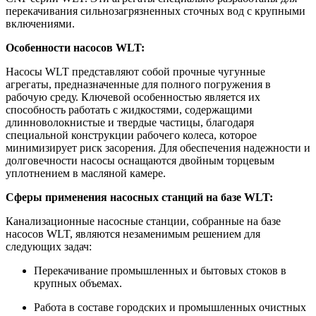
перекачивания сильнозагрязненных сточных вод с крупными
включениями.
Особенности насосов WLT:
Насосы WLT представляют собой прочные чугунные
агрегаты, предназначенные для полного погружения в
рабочую среду. Ключевой особенностью является их
способность работать с жидкостями, содержащими
длинноволокнистые и твердые частицы, благодаря
специальной конструкции рабочего колеса, которое
минимизирует риск засорения. Для обеспечения надежности и
долговечности насосы оснащаются двойным торцевым
уплотнением в масляной камере.
Сферы применения насосных станций на базе WLT:
Канализационные насосные станции, собранные на базе
насосов WLT, являются незаменимым решением для
следующих задач:
Перекачивание промышленных и бытовых стоков в
крупных объемах.
Работа в составе городских и промышленных очистных