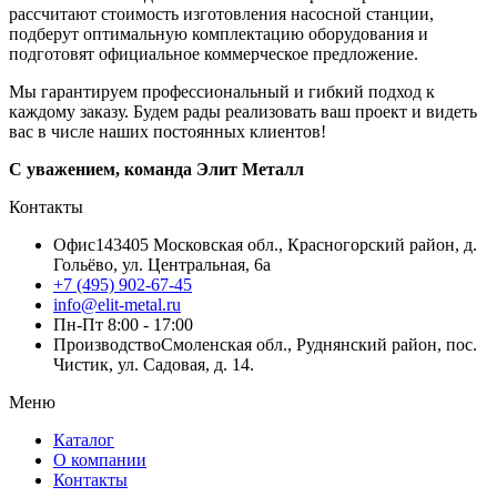
рассчитают стоимость изготовления насосной станции,
подберут оптимальную комплектацию оборудования и
подготовят официальное коммерческое предложение.
Мы гарантируем профессиональный и гибкий подход к
каждому заказу. Будем рады реализовать ваш проект и видеть
вас в числе наших постоянных клиентов!
С уважением, команда Элит Металл
Контакты
Офис
143405 Московская обл., Красногорский район, д.
Гольёво, ул. Центральная, 6a
+7 (495) 902-67-45
info@elit-metal.ru
Пн-Пт 8:00 - 17:00
Производство
Смоленская обл., Руднянский район, пос.
Чистик, ул. Садовая, д. 14.
Меню
Каталог
О компании
Контакты