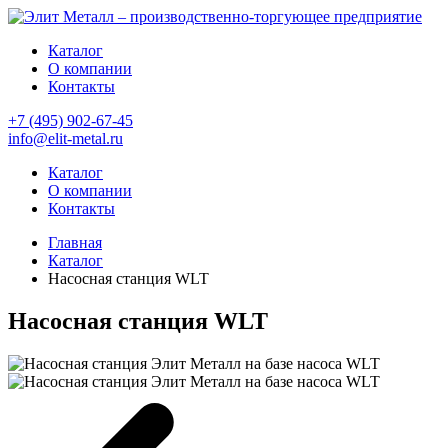
Каталог
О компании
Контакты
+7 (495) 902-67-45
info@elit-metal.ru
Каталог
О компании
Контакты
Главная
Каталог
Насосная станция WLT
Насосная станция WLT