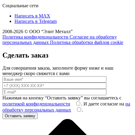
Социальные сети
Написать в MAX
Написать в Telegram
2008-2026 © ООО “Элит Металл”
Политика конфиденциальности
Согласие на обработку
персональных данных
Политика обработки файлов cookie
Сделать заказ
Для совершения заказа, заполните форму ниже и наш
менеджер скоро свяжется с вами
Нажимая на кнопку “Оставить заявку” вы соглашаетесь с
политикой конфиденциальности
. И даете согласие на
на
обработку персональных данных
.
Оставить заявку