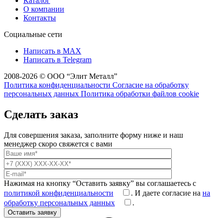
Каталог
О компании
Контакты
Социальные сети
Написать в MAX
Написать в Telegram
2008-2026 © ООО “Элит Металл”
Политика конфиденциальности
Согласие на обработку
персональных данных
Политика обработки файлов cookie
Сделать заказ
Для совершения заказа, заполните форму ниже и наш
менеджер скоро свяжется с вами
Нажимая на кнопку “Оставить заявку” вы соглашаетесь с
политикой конфиденциальности
. И даете согласие на
на
обработку персональных данных
.
Оставить заявку