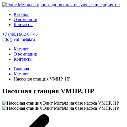
Каталог
О компании
Контакты
+7 (495) 902-67-45
info@elit-metal.ru
Каталог
О компании
Контакты
Главная
Каталог
Насосная станция VMHP, HP
Насосная станция VMHP, HP