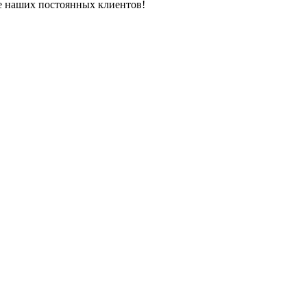
ле наших постоянных клиентов!