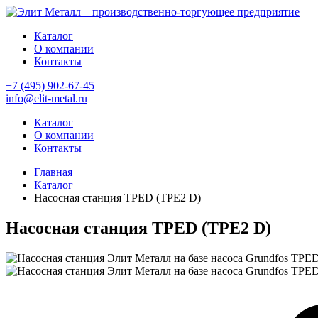
Каталог
О компании
Контакты
+7 (495) 902-67-45
info@elit-metal.ru
Каталог
О компании
Контакты
Главная
Каталог
Насосная станция TPED (TPE2 D)
Насосная станция TPED (TPE2 D)