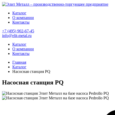
Каталог
О компании
Контакты
+7 (495) 902-67-45
info@elit-metal.ru
Каталог
О компании
Контакты
Главная
Каталог
Насосная станция PQ
Насосная станция PQ