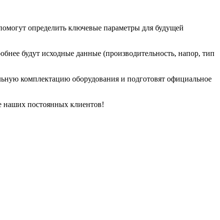
помогут определить ключевые параметры для будущей
обнее будут исходные данные (производительность, напор, тип
льную комплектацию оборудования и подготовят официальное
ле наших постоянных клиентов!