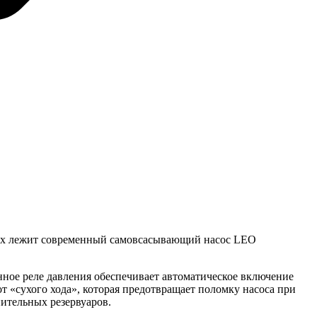
рых лежит современный самовсасывающий насос LEO
ное реле давления обеспечивает автоматическое включение
т «сухого хода», которая предотвращает поломку насоса при
ительных резервуаров.