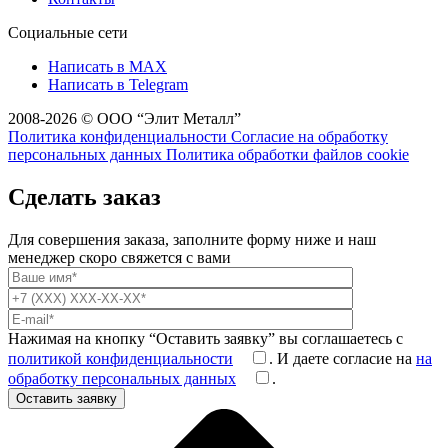
Социальные сети
Написать в MAX
Написать в Telegram
2008-2026 © ООО “Элит Металл”
Политика конфиденциальности
Согласие на обработку
персональных данных
Политика обработки файлов cookie
Сделать заказ
Для совершения заказа, заполните форму ниже и наш
менеджер скоро свяжется с вами
Нажимая на кнопку “Оставить заявку” вы соглашаетесь с
политикой конфиденциальности
. И даете согласие на
на
обработку персональных данных
.
Оставить заявку