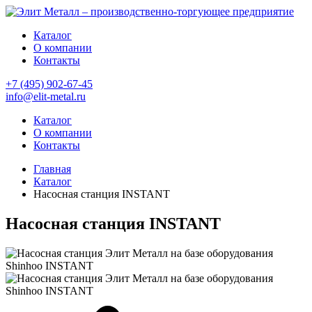
Каталог
О компании
Контакты
+7 (495) 902-67-45
info@elit-metal.ru
Каталог
О компании
Контакты
Главная
Каталог
Насосная станция INSTANT
Насосная станция INSTANT