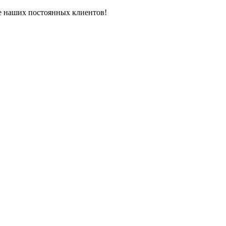
ле наших постоянных клиентов!