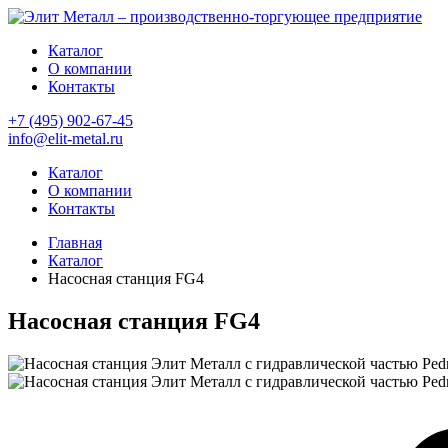
Каталог
О компании
Контакты
+7 (495) 902-67-45
info@elit-metal.ru
Каталог
О компании
Контакты
Главная
Каталог
Насосная станция FG4
Насосная станция FG4