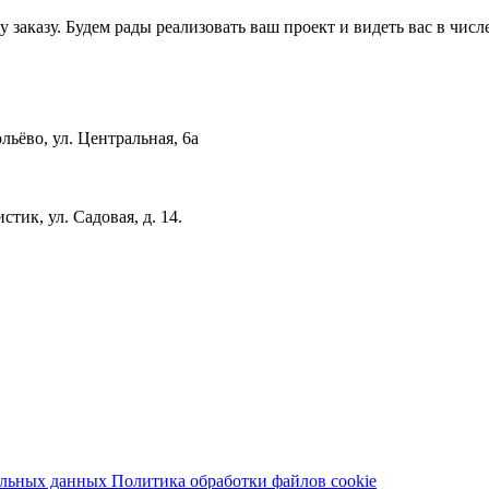
заказу. Будем рады реализовать ваш проект и видеть вас в чис
льёво, ул. Центральная, 6a
стик, ул. Садовая, д. 14.
нальных данных
Политика обработки файлов cookie