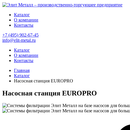
Каталог
О компании
Контакты
+7 (495) 902-67-45
info@elit-metal.ru
Каталог
О компании
Контакты
Главная
Каталог
Насосная станция EUROPRO
Насосная станция EUROPRO