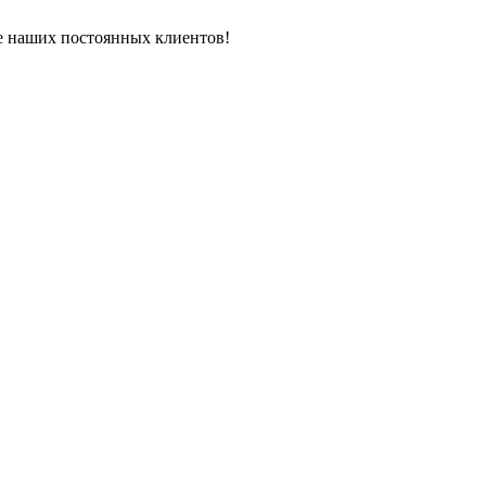
ле наших постоянных клиентов!