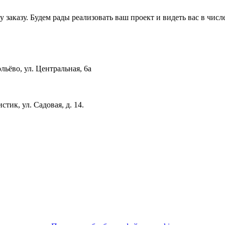
заказу. Будем рады реализовать ваш проект и видеть вас в чис
льёво, ул. Центральная, 6a
стик, ул. Садовая, д. 14.