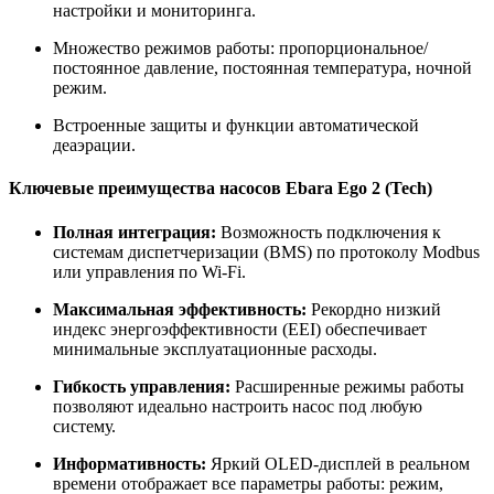
настройки и мониторинга.
Множество режимов работы: пропорциональное/
постоянное давление, постоянная температура, ночной
режим.
Встроенные защиты и функции автоматической
деаэрации.
Ключевые преимущества насосов Ebara Ego 2 (Tech)
Полная интеграция:
Возможность подключения к
системам диспетчеризации (BMS) по протоколу Modbus
или управления по Wi-Fi.
Максимальная эффективность:
Рекордно низкий
индекс энергоэффективности (EEI) обеспечивает
минимальные эксплуатационные расходы.
Гибкость управления:
Расширенные режимы работы
позволяют идеально настроить насос под любую
систему.
Информативность:
Яркий OLED-дисплей в реальном
времени отображает все параметры работы: режим,