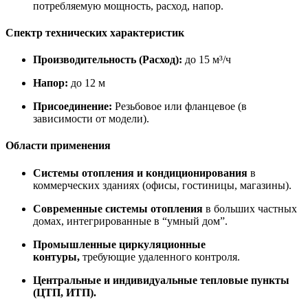
потребляемую мощность, расход, напор.
Спектр технических характеристик
Производительность (Расход):
до 15 м³/ч
Напор:
до 12 м
Присоединение:
Резьбовое или фланцевое (в
зависимости от модели).
Области применения
Системы отопления и кондиционирования
в
коммерческих зданиях (офисы, гостиницы, магазины).
Современные системы отопления
в больших частных
домах, интегрированные в “умный дом”.
Промышленные циркуляционные
контуры,
требующие удаленного контроля.
Центральные и индивидуальные тепловые пункты
(ЦТП, ИТП).