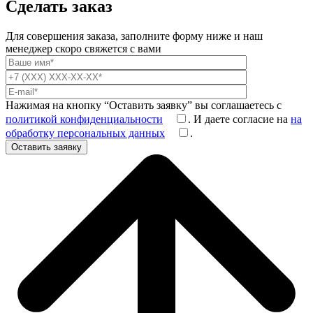
Сделать заказ
Для совершения заказа, заполните форму ниже и наш
менеджер скоро свяжется с вами
Нажимая на кнопку “Оставить заявку” вы соглашаетесь с
политикой конфиденциальности
. И даете согласие на
на
обработку персональных данных
.
Оставить заявку