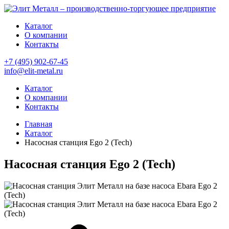
Каталог
О компании
Контакты
+7 (495) 902-67-45
info@elit-metal.ru
Каталог
О компании
Контакты
Главная
Каталог
Насосная станция Ego 2 (Tech)
Насосная станция Ego 2 (Tech)