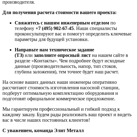
производителя.
Для получения расчета стоимости вашего проекта:
Свяжитесь с нашим инженерным отделом
по
телефону
+7 (495) 902-67-45
. Наши специалисты
проконсультируют вас и помогут определить ключевые
параметры для будущей установки.
Направьте нам техническое задание
(ТЗ)
или
заполните опросный лист
на нашем сайте в
разделе «Контакты». Чем подробнее будут исходные
данные (производительность, напор, тип стоков,
глубина заложения), тем точнее будет наш расчет.
На основе ваших данных наши инженеры оперативно
рассчитают стоимость изготовления насосной станции,
подберут оптимальную комплектацию оборудования и
подготовят официальное коммерческое предложение.
Мы гарантируем профессиональный и гибкий подход к
каждому заказу. Будем рады реализовать ваш проект и видеть
вас в числе наших постоянных клиентов!
С уважением, команда Элит Металл