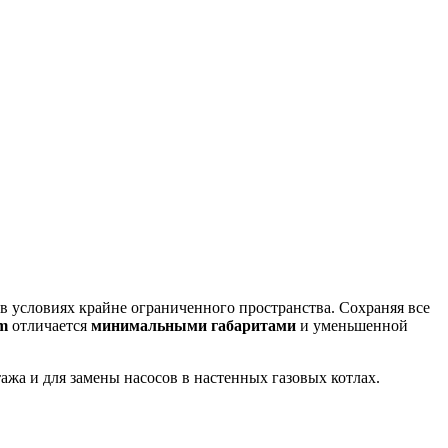
в условиях крайне ограниченного пространства. Сохраняя все
im
отличается
минимальными габаритами
и уменьшенной
ажа и для замены насосов в настенных газовых котлах.