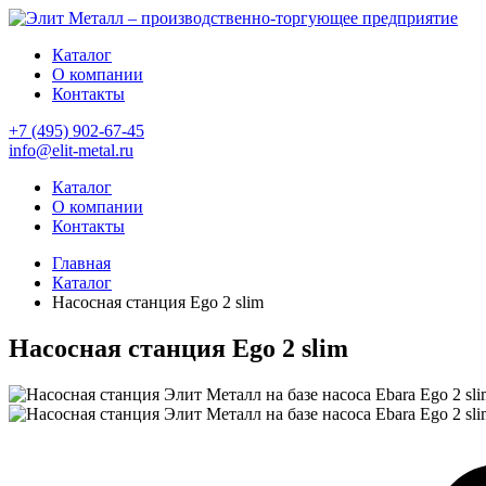
Каталог
О компании
Контакты
+7 (495) 902-67-45
info@elit-metal.ru
Каталог
О компании
Контакты
Главная
Каталог
Насосная станция Ego 2 slim
Насосная станция Ego 2 slim