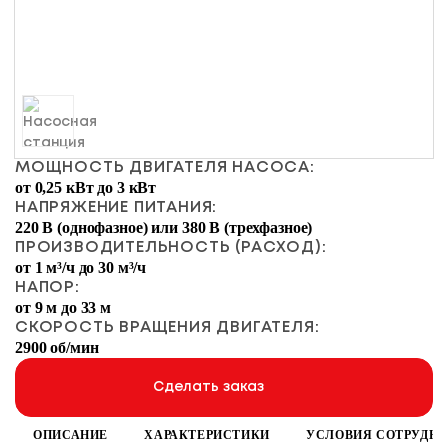
МОЩНОСТЬ ДВИГАТЕЛЯ НАСОСА:
от 0,25 кВт до 3 кВт
НАПРЯЖЕНИЕ ПИТАНИЯ:
220 В (однофазное) или 380 В (трехфазное)
ПРОИЗВОДИТЕЛЬНОСТЬ (РАСХОД):
от 1 м³/ч до 30 м³/ч
НАПОР:
от 9 м до 33 м
СКОРОСТЬ ВРАЩЕНИЯ ДВИГАТЕЛЯ:
2900 об/мин
Сделать заказ
ОПИСАНИЕ
ХАРАКТЕРИСТИКИ
УСЛОВИЯ СОТРУДН