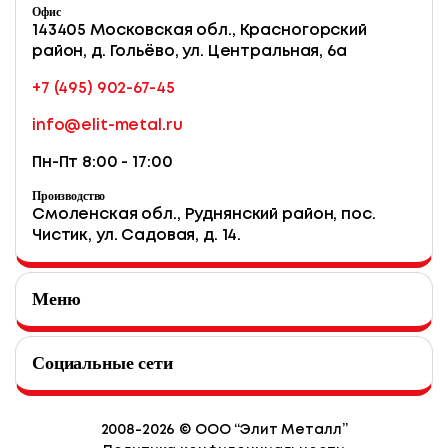
Офис
143405 Московская обл., Красногорский
район, д. Гольёво, ул. Центральная, 6a
+7 (495) 902-67-45
info@elit-metal.ru
Пн-Пт 8:00 - 17:00
Производство
Смоленская обл., Руднянский район, пос.
Чистик, ул. Садовая, д. 14.
Меню
Каталог
Социальные сети
О компании
Написать в MAX
Контакты
2008-2026 © ООО “Элит Металл”
Написать в Telegram