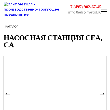
+7 (495) 902-67-45
info@elit-metal.ru
КАТАЛОГ
НАСОСНАЯ СТАНЦИЯ CEA,
CA