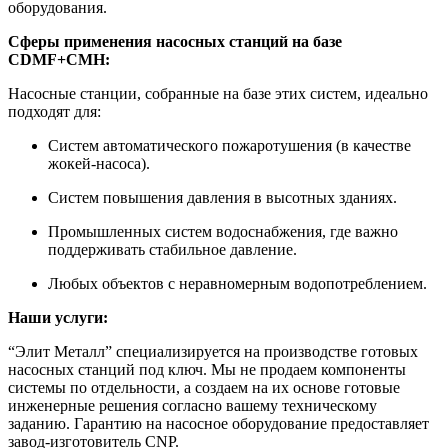
оборудования.
Сферы применения насосных станций на базе
CDMF+CMH:
Насосные станции, собранные на базе этих систем, идеально
подходят для:
Систем автоматического пожаротушения (в качестве
жокей-насоса).
Систем повышения давления в высотных зданиях.
Промышленных систем водоснабжения, где важно
поддерживать стабильное давление.
Любых объектов с неравномерным водопотреблением.
Наши услуги:
“Элит Металл” специализируется на производстве готовых
насосных станций под ключ. Мы не продаем компоненты
системы по отдельности, а создаем на их основе готовые
инженерные решения согласно вашему техническому
заданию. Гарантию на насосное оборудование предоставляет
завод-изготовитель CNP.