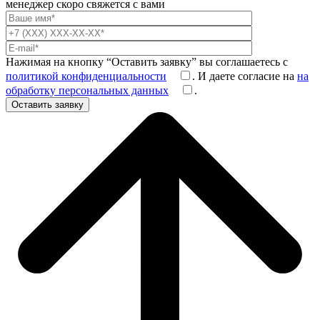
менеджер скоро свяжется с вами
Нажимая на кнопку “Оставить заявку” вы соглашаетесь с
политикой конфиденциальности
. И даете согласие на
на
обработку персональных данных
.
Оставить заявку