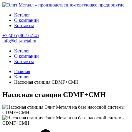
Каталог
О компании
Контакты
+7 (495) 902-67-45
info@elit-metal.ru
Каталог
О компании
Контакты
Главная
Каталог
Насосная станция CDMF+CMH
Насосная станция CDMF+CMH