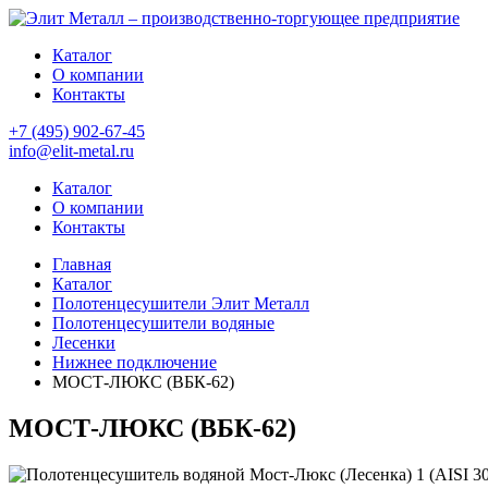
Каталог
О компании
Контакты
+7 (495) 902-67-45
info@elit-metal.ru
Каталог
О компании
Контакты
Главная
Каталог
Полотенцесушители Элит Металл
Полотенцесушители водяные
Лесенки
Нижнее подключение
МОСТ-ЛЮКС (ВБК-62)
МОСТ-ЛЮКС (ВБК-62)