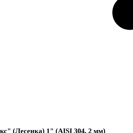
 (Лесенка) 1" (AISI 304, 2 мм)