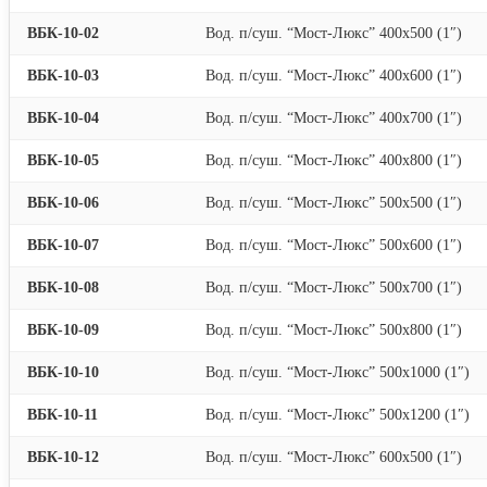
ВБК-10-02
Вод. п/суш. “Мост-Люкс” 400х500 (1″)
ВБК-10-03
Вод. п/суш. “Мост-Люкс” 400х600 (1″)
ВБК-10-04
Вод. п/суш. “Мост-Люкс” 400х700 (1″)
ВБК-10-05
Вод. п/суш. “Мост-Люкс” 400х800 (1″)
ВБК-10-06
Вод. п/суш. “Мост-Люкс” 500х500 (1″)
ВБК-10-07
Вод. п/суш. “Мост-Люкс” 500х600 (1″)
ВБК-10-08
Вод. п/суш. “Мост-Люкс” 500х700 (1″)
ВБК-10-09
Вод. п/суш. “Мост-Люкс” 500х800 (1″)
ВБК-10-10
Вод. п/суш. “Мост-Люкс” 500х1000 (1″)
ВБК-10-11
Вод. п/суш. “Мост-Люкс” 500х1200 (1″)
ВБК-10-12
Вод. п/суш. “Мост-Люкс” 600х500 (1″)