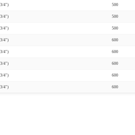
3/4″)
500
3/4″)
500
3/4″)
500
3/4″)
600
3/4″)
600
3/4″)
600
3/4″)
600
3/4″)
600