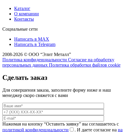
Каталог
О компании
Контакты
Социальные сети
Написать в MAX
Написать в Telegram
2008-2026 © ООО “Элит Металл”
Политика конфиденциальности
Согласие на обработку
персональных данных
Политика обработки файлов cookie
Сделать заказ
Для совершения заказа, заполните форму ниже и наш
менеджер скоро свяжется с вами
Нажимая на кнопку “Оставить заявку” вы соглашаетесь с
политикой конфиденциальности
. И даете согласие на
на