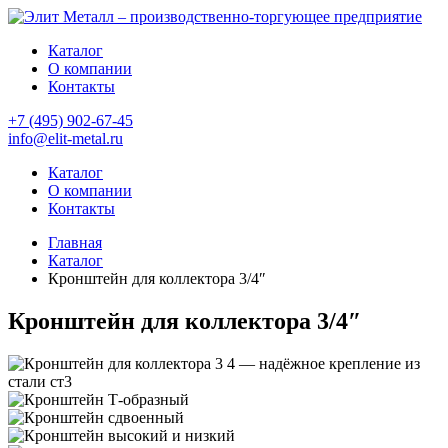
Каталог
О компании
Контакты
+7 (495) 902-67-45
info@elit-metal.ru
Каталог
О компании
Контакты
Главная
Каталог
Кронштейн для коллектора 3/4″
Кронштейн для коллектора 3/4″