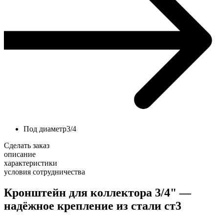
Под диаметр
3/4
Сделать заказ
описание
характеристики
условия сотрудничества
Кронштейн для коллектора 3/4" —
надёжное крепление из стали ст3