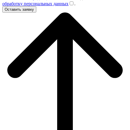
обработку персональных данных
.
Оставить заявку