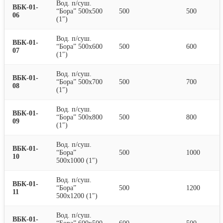
Вод. п/суш.
ВБК-01-
“Бора” 500х500
500
500
06
(1″)
Вод. п/суш.
ВБК-01-
“Бора” 500х600
500
600
07
(1″)
Вод. п/суш.
ВБК-01-
“Бора” 500х700
500
700
08
(1″)
Вод. п/суш.
ВБК-01-
“Бора” 500х800
500
800
09
(1″)
Вод. п/суш.
ВБК-01-
“Бора”
500
1000
10
500х1000 (1″)
Вод. п/суш.
ВБК-01-
“Бора”
500
1200
11
500х1200 (1″)
Вод. п/суш.
ВБК-01-