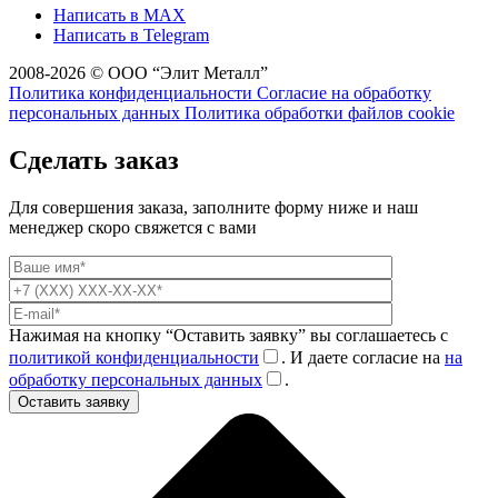
Написать в MAX
Написать в Telegram
2008-2026 © ООО “Элит Металл”
Политика конфиденциальности
Согласие на обработку
персональных данных
Политика обработки файлов cookie
Сделать заказ
Для совершения заказа, заполните форму ниже и наш
менеджер скоро свяжется с вами
Нажимая на кнопку “Оставить заявку” вы соглашаетесь с
политикой конфиденциальности
. И даете согласие на
на
обработку персональных данных
.
Оставить заявку