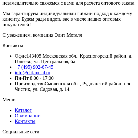
незамедлительно свяжемся с вами для расчета оптового заказа.
Мы гарантируем индивидуальный гибкий подход к каждому
клиенту. Будем рады видеть вас в числе наших оптовых
покупателей!
С уважением, компания Элит Металл
Контакты
Офис
143405 Московская обл., Красногорский район, д.
Гольёво, ул. Центральная, 6a
+7 (495) 902-67-45
info@elit-metal.ru
Пн-Пт 8:00 - 17:00
Производство
Смоленская обл., Руднянский район, пос.
Чистик, ул. Садовая, д. 14.
Меню
Каталог
О компании
Контакты
Социальные сети