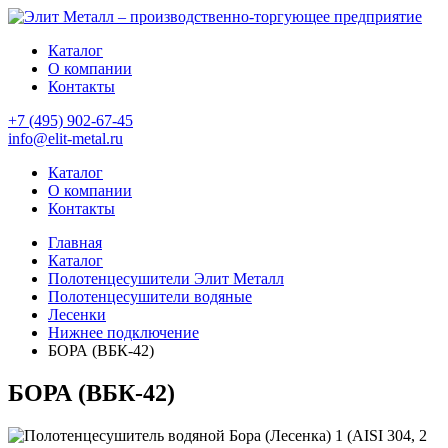
Каталог
О компании
Контакты
+7 (495) 902-67-45
info@elit-metal.ru
Каталог
О компании
Контакты
Главная
Каталог
Полотенцесушители Элит Металл
Полотенцесушители водяные
Лесенки
Нижнее подключение
БОРА (ВБК-42)
БОРА (ВБК-42)