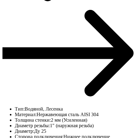
Тип:
Водяной, Лесенка
Материал:
Нержавеющая сталь AISI 304
Толщина стенки:
2 мм (Усиленная)
Диаметр резьбы:
1" (наружная резьба)
Диаметр:
Ду 25
Сторона подключения:
Нижнее подключение