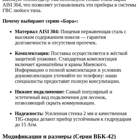
AISI 304, что позволяет устанавливать эти приборы в системы
ГВС любого типа.
Почему выбирают серию «Бора»:
Материал AISI 304:
Пищевая нержавеющая сталь с
высоким содержанием никеля — гарантия
долговечности и отсутствия протечек.
Комплектация:
Поставка осуществляется в жёсткой
защитной упаковке. Стандартная комплектация
включает кронштейны и краны Маевского.
Информацию о полной комплектации и условиях
доукомплектации уточняйте по телефону: наши
специалисты предоставят полную консультацию.
Нижнее подключение:
Самый популярный и
эстетичный вид подключения для лесенок,
позволяющий скрыть коммуникации.
Надежность:
Усиленная стенка 2 мм и качественная
TIG-сварка делают прибор устойчивым к гидроударам
до 15 Атм.
Модификации и размеры (Серия ВБК-42)