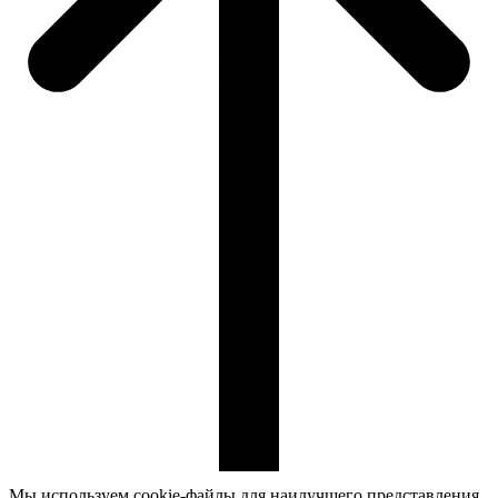
Мы используем cookie-файлы для наилучшего представления