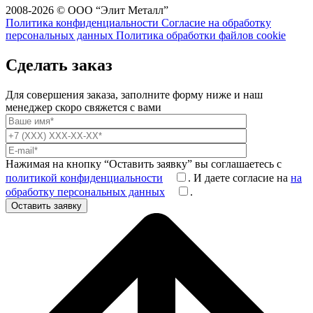
2008-2026 © ООО “Элит Металл”
Политика конфиденциальности
Согласие на обработку
персональных данных
Политика обработки файлов cookie
Сделать заказ
Для совершения заказа, заполните форму ниже и наш
менеджер скоро свяжется с вами
Нажимая на кнопку “Оставить заявку” вы соглашаетесь с
политикой конфиденциальности
. И даете согласие на
на
обработку персональных данных
.
Оставить заявку