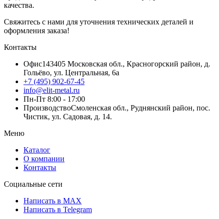
качества.
Свяжитесь с нами для уточнения технических деталей и
оформления заказа!
Контакты
Офис
143405 Московская обл., Красногорский район, д.
Гольёво, ул. Центральная, 6a
+7 (495) 902-67-45
info@elit-metal.ru
Пн-Пт 8:00 - 17:00
Производство
Смоленская обл., Руднянский район, пос.
Чистик, ул. Садовая, д. 14.
Меню
Каталог
О компании
Контакты
Социальные сети
Написать в MAX
Написать в Telegram