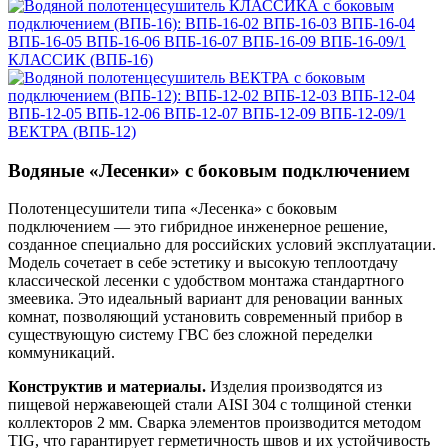
КЛАССИК (ВПБ-16)
ВЕКТРА (ВПБ-12)
Водяные «Лесенки» с боковым подключением
Полотенцесушители типа «Лесенка» с боковым
подключением — это гибридное инженерное решение,
созданное специально для российских условий эксплуатации.
Модель сочетает в себе эстетику и высокую теплоотдачу
классической лесенки с удобством монтажа стандартного
змеевика. Это идеальный вариант для реновации ванных
комнат, позволяющий установить современный прибор в
существующую систему ГВС без сложной переделки
коммуникаций.
Конструктив и материалы.
Изделия производятся из
пищевой нержавеющей стали AISI 304 с толщиной стенки
коллекторов 2 мм. Сварка элементов производится методом
TIG, что гарантирует герметичность швов и их устойчивость