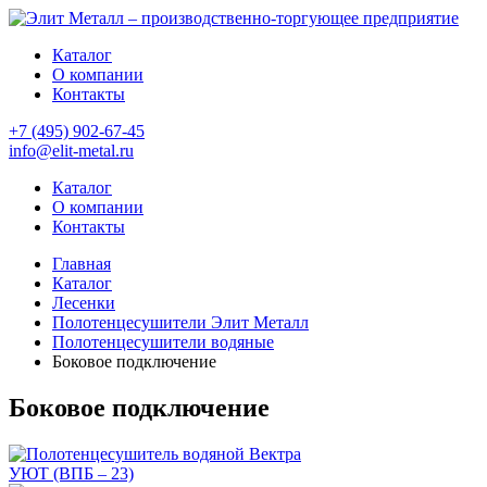
Каталог
О компании
Контакты
+7 (495) 902-67-45
info@elit-metal.ru
Каталог
О компании
Контакты
Главная
Каталог
Лесенки
Полотенцесушители Элит Металл
Полотенцесушители водяные
Боковое подключение
Боковое подключение
УЮТ (ВПБ – 23)